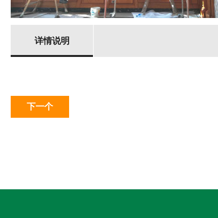
详情说明
下一个