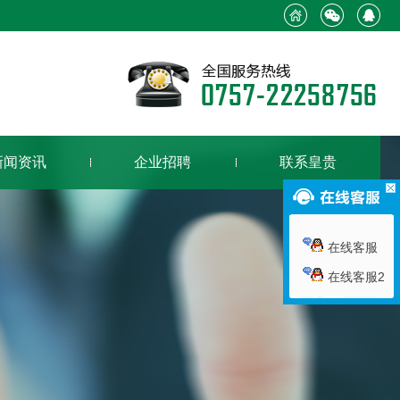
新闻资讯
企业招聘
联系皇贵
在线客服
在线客服2