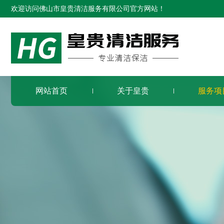
欢迎访问佛山市皇贵清洁服务有限公司官方网站！
网站首页
关于皇贵
服务项