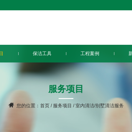
目
保洁工具
工程案例
服务项目
您的位置：
首页
/
服务项目
/ 室内清洁/别墅清洁服务