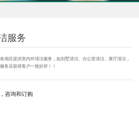
洁服务
各地区提供室内外清洁服务，如别墅清洁、办公室清洁、展厅清洁，
服务且获得客户一致好评！！
，咨询和订购