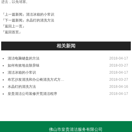
进去，以免堵塞。
『上一篇新闻』
清洁冰箱的小常识
『下一篇新闻』
水晶灯的清洗方法
『返回上一页』
『返回首页』
相关新闻
清洁电脑键盘的方法
2018-04-17
如何有效地去除异味
2018-03-27
清洁冰箱的小常识
2018-04-17
布艺沙发清洗和办公椅清洗方式方…
2018-03-27
水晶灯的清洗方法
2018-04-16
皇贵清洁公司装修开荒清洁程序
2018-04-17
佛山市皇贵清洁服务有限公司